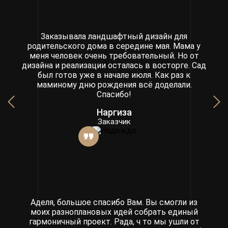
Заказывала ландшафтный дизайн для
родительского дома в середине мая. Мама у
меня человек очень требовательный. Но от
дизайна и реализации осталась в восторге. Сад
был готов уже в начале июля. Как раз к
маминому дню рождения всё доделали.
Спасибо!
Наргиза
Заказчик
Аделя, большое спасибо Вам. Вы смогли из
моих разноплановых идей собрать единый
гармоничный проект. Рада, ч то мы ушли от