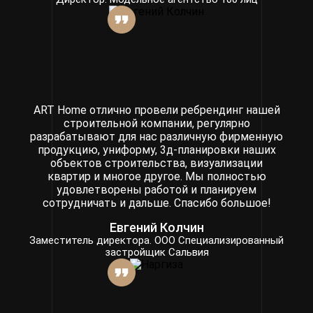
ART Home отлично провели ребрендинг нашей
строительной компании, регулярно
разрабатывают для нас различную фирменную
продукцию, униформу, 3д-планировки наших
объектов строительства, визуализации
квартир и многое другое. Мы полностью
удовлетворены работой и планируем
сотрудничать и дальше. Спасибо большое!
Евгений Колчин
Заместитель директора. ООО Специализированный
застройщик Сальвия