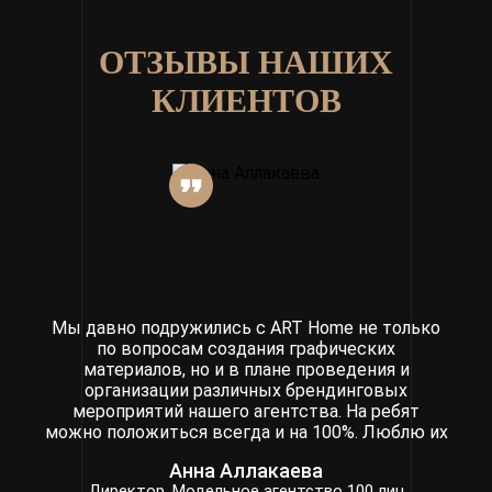
ОТЗЫВЫ НАШИХ
КЛИЕНТОВ
Мы давно подружились с ART Home не только
по вопросам создания графических
материалов, но и в плане проведения и
организации различных брендинговых
мероприятий нашего агентства. На ребят
можно положиться всегда и на 100%. Люблю их
Анна Аллакаева
Директор. Модельное агентство 100 лиц