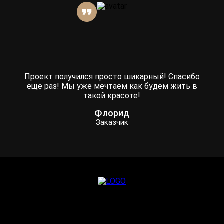
Проект получился просто шикарный! Спасибо
еще раз! Мы уже мечтаем как будем жить в
такой красоте!
Флорид
Заказчик