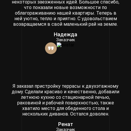
некоторых заезженных идей. Большое спасибо,
что показали новые возможности по
облагораживанию нашей квартиры. Теперь в
ней уютно, тепло и приятно. С удовольствием
возвращаемся в свой маленький рай на земле.
Надежда
Заказчик
Я заказал пристройку террасы к двухэтажному
дому. Сделали красиво и качественно, добавили
летнюю кухню со стационарной печью,
раковиной и рабочей поверхностью; также
хватило место для обеденного стола и
нескольких диванов. Остался доволен.
Ренат
Заказчик