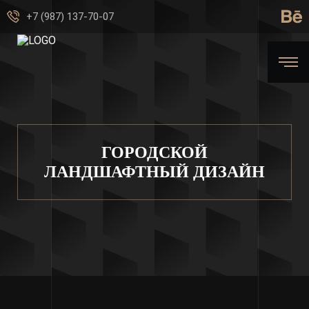
+7 (987) 137-70-07
ГОРОДСКОЙ
ЛАНДШАФТНЫЙ ДИЗАЙН