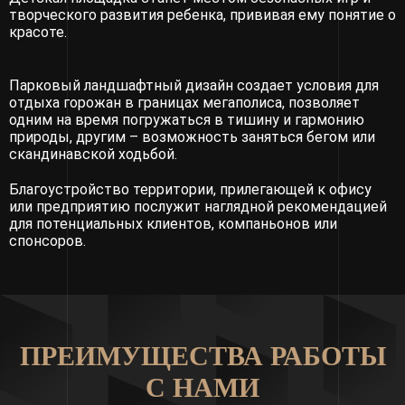
творческого развития ребенка, прививая ему понятие о
красоте.
Парковый ландшафтный дизайн создает условия для
отдыха горожан в границах мегаполиса, позволяет
одним на время погружаться в тишину и гармонию
природы, другим – возможность заняться бегом или
скандинавской ходьбой.
Благоустройство территории, прилегающей к офису
или предприятию послужит наглядной рекомендацией
для потенциальных клиентов, компаньонов или
спонсоров.
ПРЕИМУЩЕСТВА РАБОТЫ
С НАМИ