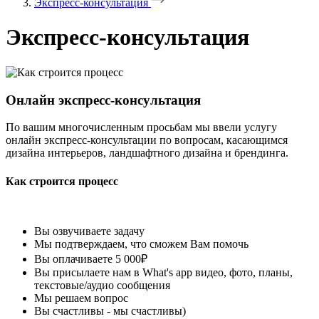
Экспресс-консультация
Экспресс-консультация
Онлайн экспресс-консультация
По вашим многочисленным просьбам мы ввели услугу
онлайн экспресс-консультации по вопросам, касающимся
дизайна интерьеров, ландшафтного дизайна и брендинга.
Как строится процесс
Вы озвучиваете задачу
Мы подтверждаем, что сможем Вам помочь
Вы оплачиваете 5 000₽
Вы присылаете нам в What's app видео, фото, планы,
текстовые/аудио сообщения
Мы решаем вопрос
Вы счастливы - мы счастливы)