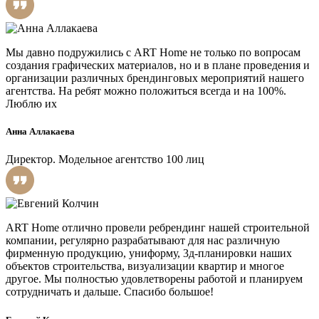
Мы давно подружились с ART Home не только по вопросам
создания графических материалов, но и в плане проведения и
организации различных брендинговых мероприятий нашего
агентства. На ребят можно положиться всегда и на 100%.
Люблю их
Анна Аллакаева
Директор. Модельное агентство 100 лиц
ART Home отлично провели ребрендинг нашей строительной
компании, регулярно разрабатывают для нас различную
фирменную продукцию, униформу, 3д-планировки наших
объектов строительства, визуализации квартир и многое
другое. Мы полностью удовлетворены работой и планируем
сотрудничать и дальше. Спасибо большое!