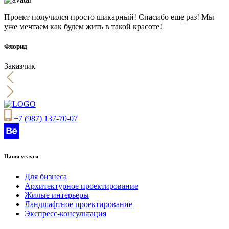
Проект получился просто шикарный! Спасибо еще раз! Мы
уже мечтаем как будем жить в такой красоте!
Флорид
Заказчик
+7 (987) 137-70-07
Наши услуги
Для бизнеса
Архитектурное проектирование
Жилые интерьеры
Ландшафтное проектирование
Экспресс-консультация