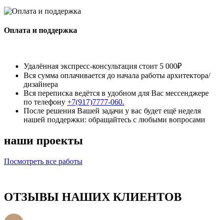
Оплата и поддержка
Удалённая экспресс-консультация стоит 5 000₽
Вся сумма оплачивается до начала работы архитектора/
дизайнера
Вся переписка ведётся в удобном для Вас мессенджере
по телефону
+7(917)7777-060.
После решения Вашей задачи у вас будет ещё неделя
нашей поддержки: обращайтесь с любыми вопросами
наши проекты
Посмотреть все работы
ОТЗЫВЫ НАШИХ КЛИЕНТОВ