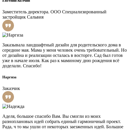
Евгений Колчин
Заместитель директора. ООО Специализированный
застройщик Сальвия
Заказывала ландшафтный дизайн для родительского дома в
середине мая. Мама у меня человек очень требовательный. Но
от дизайна и реализации осталась в восторге. Сад был готов
уже в начале июля. Как раз к маминому дню рождения всё
доделали. Спасибо!
Наргиза
Заказчик
Аделя, большое спасибо Вам. Вы смогли из моих
разноплановых идей собрать единый гармоничный проект.
Рада, ч то мы ушли от некоторых заезженных идей. Большое