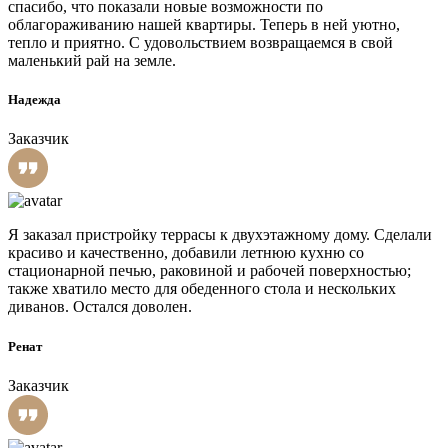
спасибо, что показали новые возможности по
облагораживанию нашей квартиры. Теперь в ней уютно,
тепло и приятно. С удовольствием возвращаемся в свой
маленький рай на земле.
Надежда
Заказчик
Я заказал пристройку террасы к двухэтажному дому. Сделали
красиво и качественно, добавили летнюю кухню со
стационарной печью, раковиной и рабочей поверхностью;
также хватило место для обеденного стола и нескольких
диванов. Остался доволен.
Ренат
Заказчик