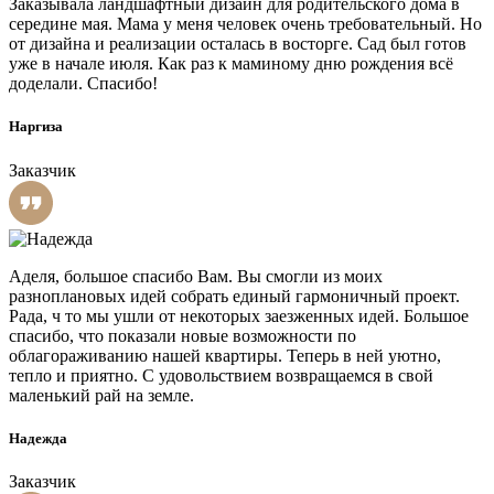
Заказывала ландшафтный дизайн для родительского дома в
середине мая. Мама у меня человек очень требовательный. Но
от дизайна и реализации осталась в восторге. Сад был готов
уже в начале июля. Как раз к маминому дню рождения всё
доделали. Спасибо!
Наргиза
Заказчик
Аделя, большое спасибо Вам. Вы смогли из моих
разноплановых идей собрать единый гармоничный проект.
Рада, ч то мы ушли от некоторых заезженных идей. Большое
спасибо, что показали новые возможности по
облагораживанию нашей квартиры. Теперь в ней уютно,
тепло и приятно. С удовольствием возвращаемся в свой
маленький рай на земле.
Надежда
Заказчик