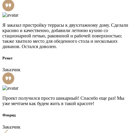
Я заказал пристройку террасы к двухэтажному дому. Сделали
красиво и качественно, добавили летнюю кухню со
стационарной печью, раковиной и рабочей поверхностью;
также хватило место для обеденного стола и нескольких
диванов. Остался доволен.
Ренат
Заказчик
Проект получился просто шикарный! Спасибо еще раз! Мы
уже мечтаем как будем жить в такой красоте!
Флорид
Заказчик