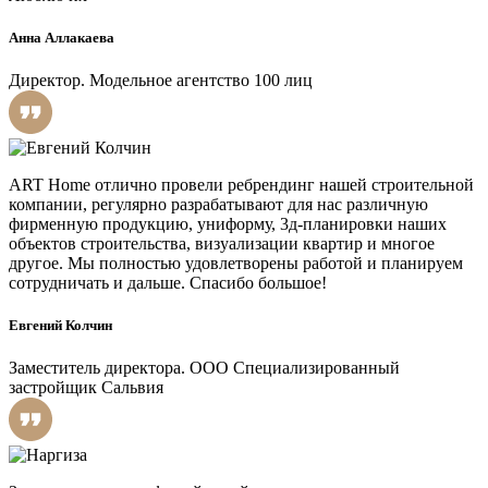
Анна Аллакаева
Директор. Модельное агентство 100 лиц
ART Home отлично провели ребрендинг нашей строительной
компании, регулярно разрабатывают для нас различную
фирменную продукцию, униформу, 3д-планировки наших
объектов строительства, визуализации квартир и многое
другое. Мы полностью удовлетворены работой и планируем
сотрудничать и дальше. Спасибо большое!
Евгений Колчин
Заместитель директора. ООО Специализированный
застройщик Сальвия