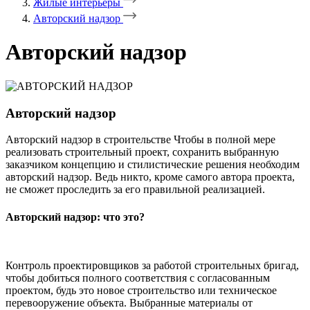
Жилые интерьеры
Авторский надзор
Авторский надзор
Авторский надзор
Авторский надзор в строительстве Чтобы в полной мере
реализовать строительный проект, сохранить выбранную
заказчиком концепцию и стилистические решения необходим
авторский надзор. Ведь никто, кроме самого автора проекта,
не сможет проследить за его правильной реализацией.
Авторский надзор: что это?
Контроль проектировщиков за работой строительных бригад,
чтобы добиться полного соответствия с согласованным
проектом, будь это новое строительство или техническое
перевооружение объекта. Выбранные материалы от