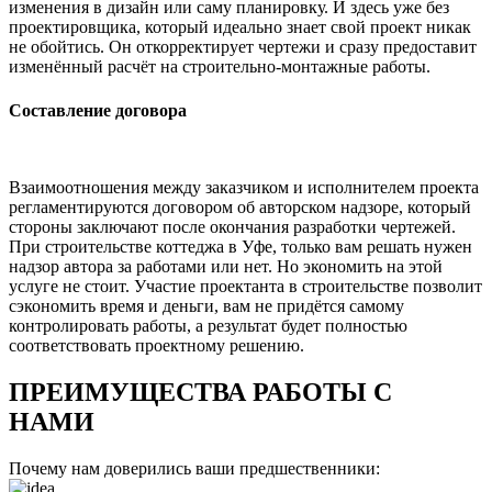
изменения в дизайн или саму планировку. И здесь уже без
проектировщика, который идеально знает свой проект никак
не обойтись. Он откорректирует чертежи и сразу предоставит
изменённый расчёт на строительно-монтажные работы.
Составление договора
Взаимоотношения между заказчиком и исполнителем проекта
регламентируются договором об авторском надзоре, который
стороны заключают после окончания разработки чертежей.
При строительстве коттеджа в Уфе, только вам решать нужен
надзор автора за работами или нет. Но экономить на этой
услуге не стоит. Участие проектанта в строительстве позволит
сэкономить время и деньги, вам не придётся самому
контролировать работы, а результат будет полностью
соответствовать проектному решению.
ПРЕИМУЩЕСТВА РАБОТЫ С
НАМИ
Почему нам доверились ваши предшественники: