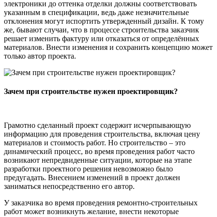
электроники до оттенка отделки должны соответствовать
указанным в спецификации, ведь даже незначительные
отклонения могут испортить утвержденный дизайн. К тому
же, бывают случаи, что в процессе строительства заказчик
решает изменить фактуру или отказаться от определённых
материалов. Внести изменения и сохранить концепцию может
только автор проекта.
Зачем при строительстве нужен проектировщик?
Грамотно сделанный проект содержит исчерпывающую
информацию для проведения строительства, включая цену
материалов и стоимость работ. Но строительство – это
динамический процесс, во время проведения работ часто
возникают непредвиденные ситуации, которые на этапе
разработки проектного решения невозможно было
предугадать. Внесением изменений в проект должен
заниматься непосредственно его автор.
У заказчика во время проведения ремонтно-строительных
работ может возникнуть желание, внести некоторые