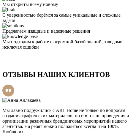
Мы открыты всему новому
С уверенностью берёмся за самые уникальные и сложные
задачи
Предлагаем изящные и надежные решения
Мы подходим к работе с огромной базой знаний, заведомо
исключая ошибки
ОТЗЫВЫ НАШИХ КЛИЕНТОВ
Мы давно подружились с ART Home не только по вопросам
создания графических материалов, но и в плане проведения и
организации различных брендинговых мероприятий нашего
агентства. На ребят можно положиться всегда и на 100%.
Люблю их