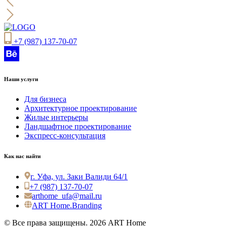
+7 (987) 137-70-07
Наши услуги
Для бизнеса
Архитектурное проектирование
Жилые интерьеры
Ландшафтное проектирование
Экспресс-консультация
Как нас найти
г. Уфа, ул. Заки Валиди 64/1
+7 (987) 137-70-07
arthome_ufa@mail.ru
ART Home.Branding
© Все права защищены. 2026 ART Home